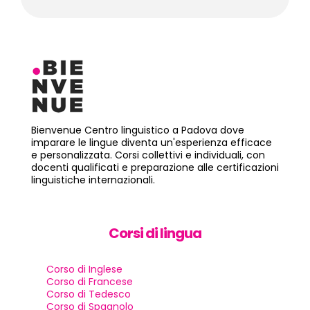
Bienvenue Centro linguistico a Padova dove
imparare le lingue diventa un'esperienza efficace
e personalizzata. Corsi collettivi e individuali, con
docenti qualificati e preparazione alle certificazioni
linguistiche internazionali.
Corsi di lingua
Corso di Inglese
Corso di Francese
Corso di Tedesco
Corso di Spagnolo