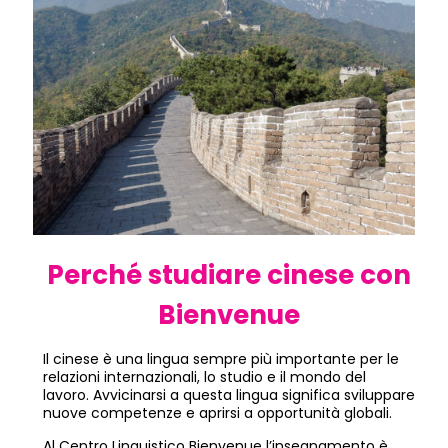
Perché studiare cinese con
Bienvenue
Il cinese è una lingua sempre più importante per le
relazioni internazionali, lo studio e il mondo del
lavoro. Avvicinarsi a questa lingua significa sviluppare
nuove competenze e aprirsi a opportunità globali.
Al Centro Linguistico Bienvenue l’insegnamento è