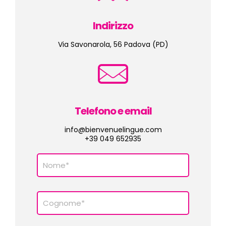
Indirizzo
Via Savonarola, 56 Padova (PD)
Telefono e email
info@bienvenuelingue.com
+39 049 652935