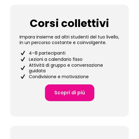
Corsi collettivi
Impara insieme ad altri studenti del tuo livello,
in un percorso costante e coinvolgente.
4–8 partecipanti
Lezioni a calendario fisso
Attività di gruppo e conversazione
guidata
Condivisione e motivazione
Scopri di più