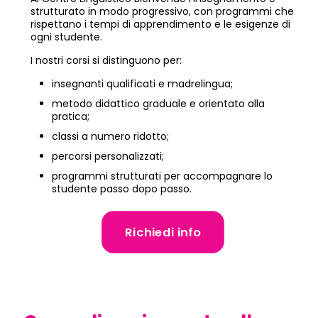
strutturato in modo progressivo, con programmi che
rispettano i tempi di apprendimento e le esigenze di
ogni studente.
I nostri corsi si distinguono per:
insegnanti qualificati e madrelingua;
metodo didattico graduale e orientato alla
pratica;
classi a numero ridotto;
percorsi personalizzati;
programmi strutturati per accompagnare lo
studente passo dopo passo.
Richiedi info