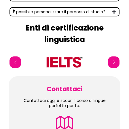
È possibile personalizzare il percorso di studio?
Enti di certificazione
linguistica
Contattaci
Contattaci oggi e scopri il corso di lingue
perfetto per te.