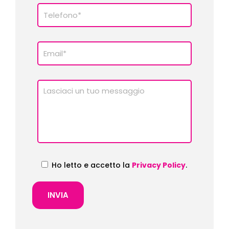
Ho letto e accetto la
Privacy Policy
.