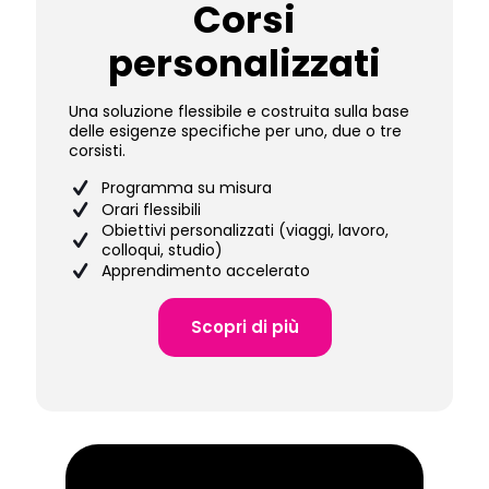
Corsi
personalizzati
Una soluzione flessibile e costruita sulla base
delle esigenze specifiche per uno, due o tre
corsisti.
Programma su misura
Orari flessibili
Obiettivi personalizzati (viaggi, lavoro,
colloqui, studio)
Apprendimento accelerato
Scopri di più