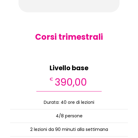
Corsi trimestrali
Livello base
390,00
€
Durata: 40 ore di lezioni
4/8 persone
2 lezioni da 90 minuti alla settimana