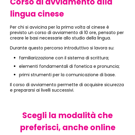
Corso di avviamento alla
lingua cinese
Per chi si avvicina per la prima volta al cinese è
previsto un corso di avviamento di 10 ore, pensato per
creare le basi necessarie allo studio della lingua.
Durante questo percorso introduttivo si lavora su:
familiarizzazione con il sistema di scrittura;
elementi fondamentali di fonetica e pronuncia;
primi strumenti per la comunicazione di base.
Il corso di avviamento permette di acquisire sicurezza
e prepararsi ai livelli successivi.
Scegli la modalità che
preferisci, anche online