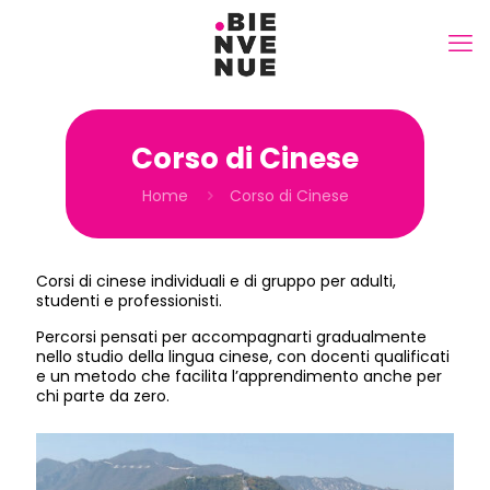
Corso di Cinese
Home
Corso di Cinese
Corsi di cinese individuali e di gruppo per adulti,
studenti e professionisti.
Percorsi pensati per accompagnarti gradualmente
nello studio della lingua cinese, con docenti qualificati
e un metodo che facilita l’apprendimento anche per
chi parte da zero.