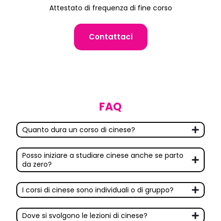
Attestato di frequenza di fine corso
Contattaci
FAQ
Quanto dura un corso di cinese?
Posso iniziare a studiare cinese anche se parto
da zero?
I corsi di cinese sono individuali o di gruppo?
Dove si svolgono le lezioni di cinese?