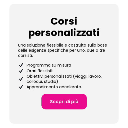
Corsi
personalizzati
Una soluzione flessibile e costruita sulla base
delle esigenze specifiche per uno, due o tre
corsisti.
Programma su misura
Orari flessibili
Obiettivi personalizzati (viaggi, lavoro,
colloqui, studio)
Apprendimento accelerato
Scopri di più