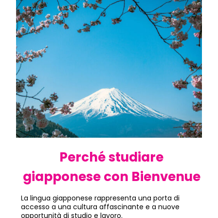
Perché studiare
giapponese con Bienvenue
La lingua giapponese rappresenta una porta di
accesso a una cultura affascinante e a nuove
opportunità di studio e lavoro.