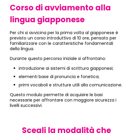
Corso di avviamento alla
lingua giapponese
Per chi si avvicina per la prima volta al giapponese è
previsto un corso introduttivo di 10 ore, pensato per
familiarizzare con le caratteristiche fondamentali
della lingua.
Durante questo percorso iniziale si affrontano:
introduzione ai sistemi di scrittura giapponesi;
elementi base di pronuncia e fonetica;
primi vocaboli e strutture utili alla comunicazione.
Questo modulo permette di acquisire le basi
necessarie per affrontare con maggiore sicurezza i
livelli successivi.
Scegli la modalità che