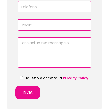
Ho letto e accetto la
Privacy Policy
.