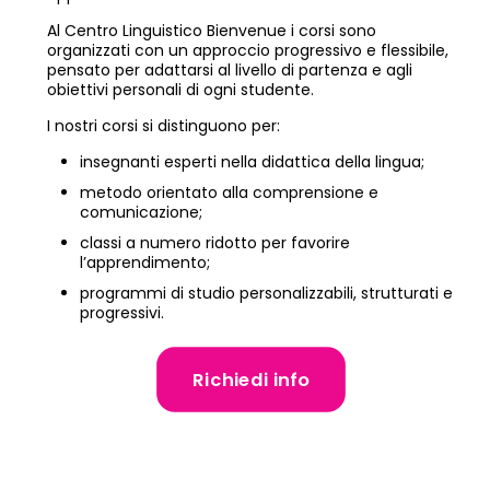
Al Centro Linguistico Bienvenue i corsi sono
organizzati con un approccio progressivo e flessibile,
pensato per adattarsi al livello di partenza e agli
obiettivi personali di ogni studente.
I nostri corsi si distinguono per:
insegnanti esperti nella didattica della lingua;
metodo orientato alla comprensione e
comunicazione;
classi a numero ridotto per favorire
l’apprendimento;
programmi di studio personalizzabili, strutturati e
progressivi.
Richiedi info