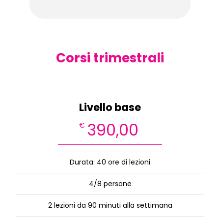
Corsi trimestrali
Livello base
390,00
€
Durata: 40 ore di lezioni
4/8 persone
2 lezioni da 90 minuti alla settimana