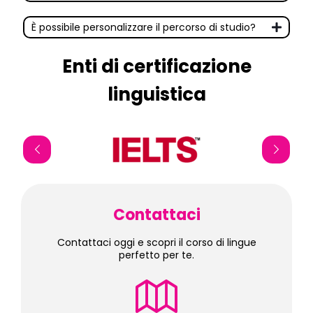
È possibile personalizzare il percorso di studio?
Enti di certificazione
linguistica
Contattaci
Contattaci oggi e scopri il corso di lingue
perfetto per te.