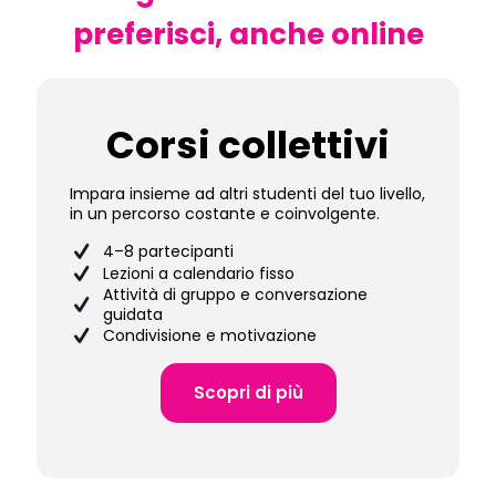
preferisci, anche online
Corsi collettivi
Impara insieme ad altri studenti del tuo livello,
in un percorso costante e coinvolgente.
4–8 partecipanti
Lezioni a calendario fisso
Attività di gruppo e conversazione
guidata
Condivisione e motivazione
Scopri di più