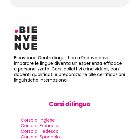
Bienvenue Centro linguistico a Padova dove
imparare le lingue diventa un'esperienza efficace
e personalizzata. Corsi collettivi e individuali, con
docenti qualificati e preparazione alle certificazioni
linguistiche internazionali.
Corsi di lingua
Corso di Inglese
Corso di Francese
Corso di Tedesco
Corso di Spagnolo