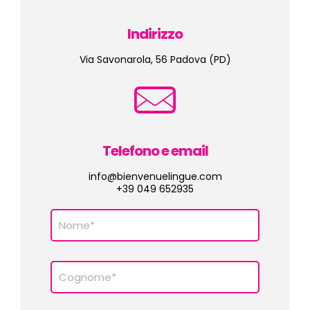
Indirizzo
Via Savonarola, 56 Padova (PD)
Telefono e email
info@bienvenuelingue.com
+39 049 652935