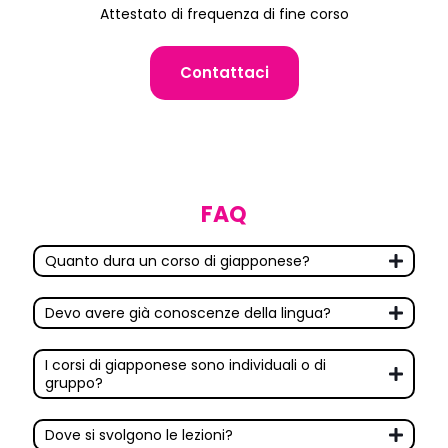
Attestato di frequenza di fine corso
Contattaci
FAQ
Quanto dura un corso di giapponese?
Devo avere già conoscenze della lingua?
I corsi di giapponese sono individuali o di
gruppo?
Dove si svolgono le lezioni?