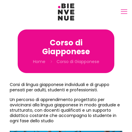
Corso di
Giapponese
Home
Corso di Giapponese
Corsi di lingua giapponese individuali e di gruppo
pensati per adulti, studenti e professionisti.
Un percorso di apprendimento progettato per
avvicinarsi alla lingua giapponese in modo graduale e
strutturato, con docenti qualificati e un supporto
didattico costante che accompagna lo studente in
ogni fase dello studio