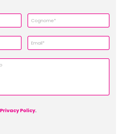
Privacy Policy
.