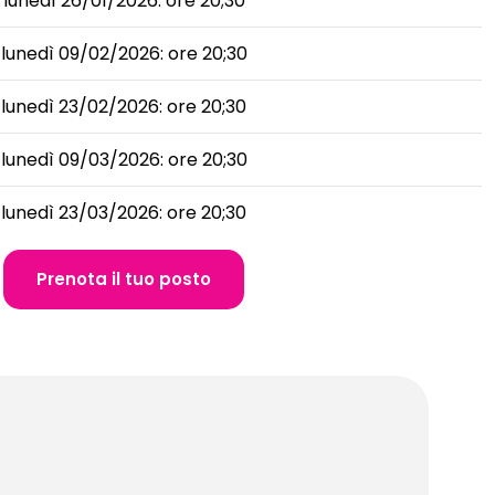
lunedì 26/01/2026: ore 20;30
lunedì 09/02/2026: ore 20;30
lunedì 23/02/2026: ore 20;30
lunedì 09/03/2026: ore 20;30
lunedì 23/03/2026: ore 20;30
Prenota il tuo posto