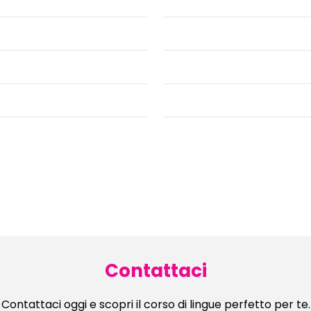
Contattaci
Contattaci oggi e scopri il corso di lingue perfetto per te.