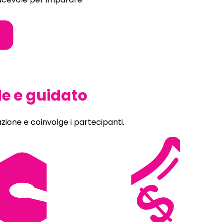
e e guidato
zione e coinvolge i partecipanti.