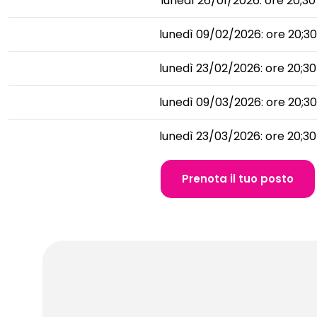
lunedì 26/01/2026: ore 20;30
lunedì 09/02/2026: ore 20;30
lunedì 23/02/2026: ore 20;30
lunedì 09/03/2026: ore 20;30
lunedì 23/03/2026: ore 20;30
Prenota il tuo posto