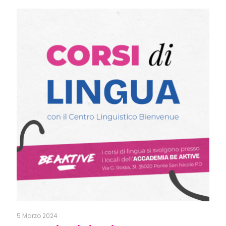
5 Marzo 2024