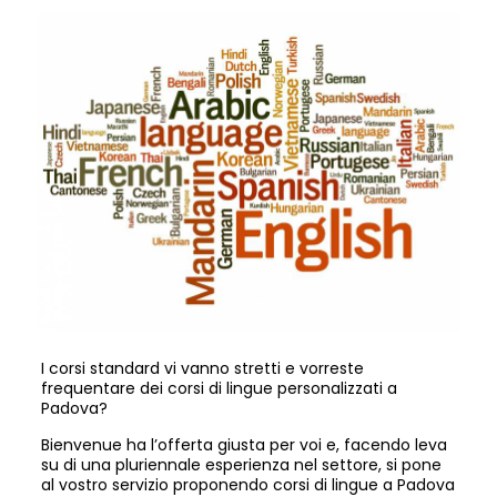
I corsi standard vi vanno stretti e vorreste
frequentare dei corsi di lingue personalizzati a
Padova?
Bienvenue ha l’offerta giusta per voi e, facendo leva
su di una pluriennale esperienza nel settore, si pone
al vostro servizio proponendo corsi di lingue a Padova