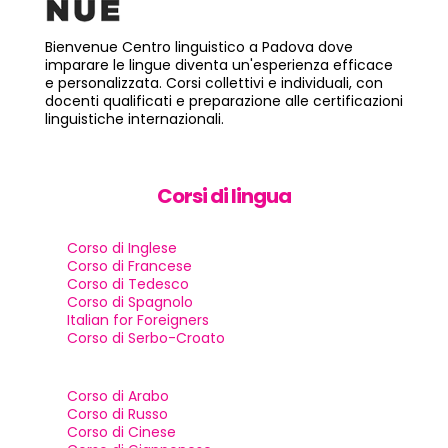
Bienvenue Centro linguistico a Padova dove
imparare le lingue diventa un'esperienza efficace
e personalizzata. Corsi collettivi e individuali, con
docenti qualificati e preparazione alle certificazioni
linguistiche internazionali.
Corsi di lingua
Corso di Inglese
Corso di Francese
Corso di Tedesco
Corso di Spagnolo
Italian for Foreigners
Corso di Serbo-Croato
Corso di Arabo
Corso di Russo
Corso di Cinese