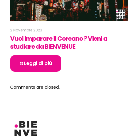
2 Novembre 2023
Vuoi imparare il Coreano ? Vieni a
studiare da BIENVENUE
Leggi di più
Comments are closed.